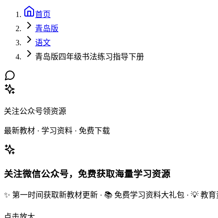
首页
青岛版
语文
青岛版四年级书法练习指导下册
关注公众号领资源
最新教材 · 学习资料 · 免费下载
关注微信公众号，免费获取海量学习资源
✨ 第一时间获取新教材更新 · 📚 免费学习资料大礼包 · 💡 
点击放大