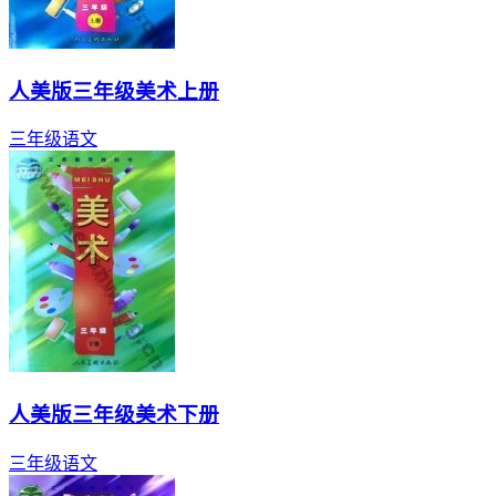
人美版三年级美术上册
三年级
语文
人美版三年级美术下册
三年级
语文