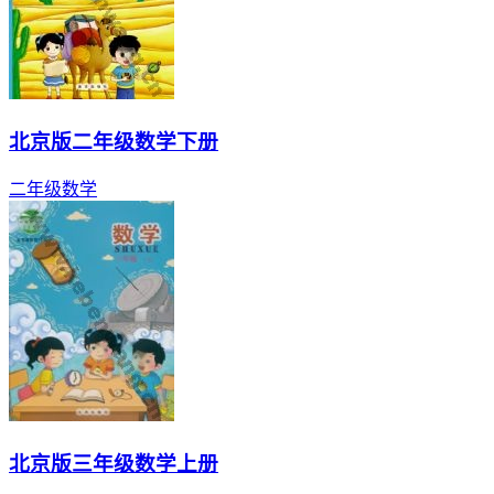
北京版二年级数学下册
二年级
数学
北京版三年级数学上册