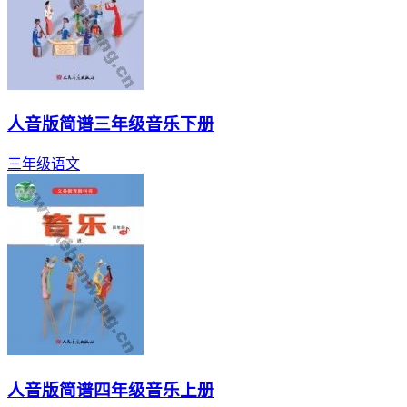
人音版简谱三年级音乐下册
三年级
语文
人音版简谱四年级音乐上册