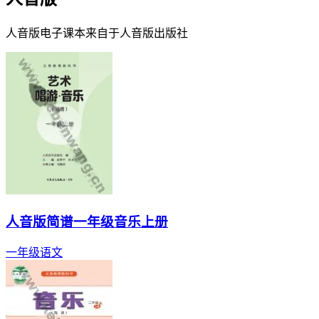
人音版
电子课本来自于
人音版
出版社
人音版简谱一年级音乐上册
一年级
语文