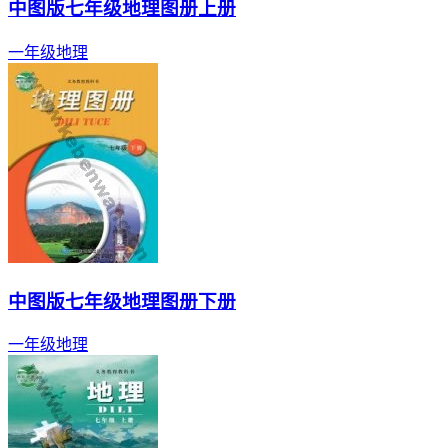
中图版七年级地理图册上册
一年级
地理
中图版七年级地理图册下册
一年级
地理