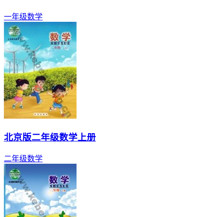
一年级
数学
北京版二年级数学上册
二年级
数学