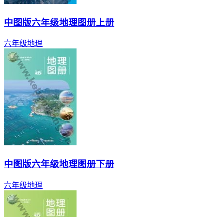
中图版六年级地理图册上册
六年级
地理
中图版六年级地理图册下册
六年级
地理