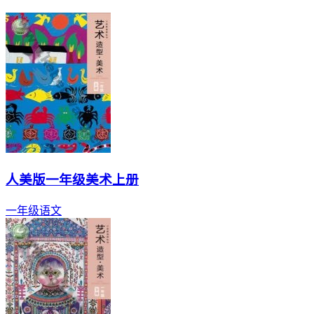
人美版一年级美术上册
一年级
语文