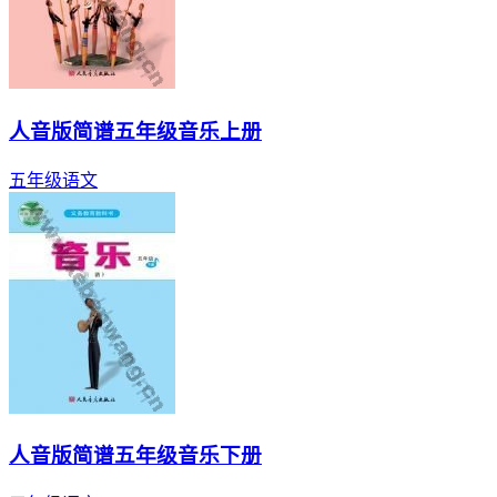
人音版简谱五年级音乐上册
五年级
语文
人音版简谱五年级音乐下册