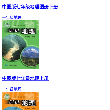
中图版七年级地理图册下册
一年级
地理
中图版七年级地理上册
一年级
地理