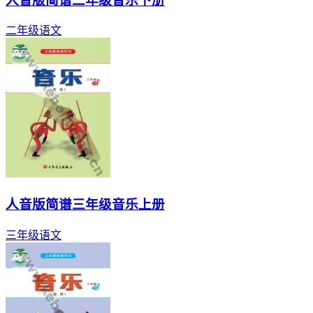
人音版简谱二年级音乐下册
二年级
语文
人音版简谱三年级音乐上册
三年级
语文