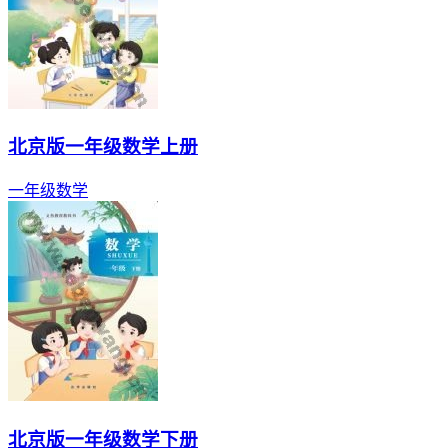
北京版一年级数学上册
一年级
数学
北京版一年级数学下册