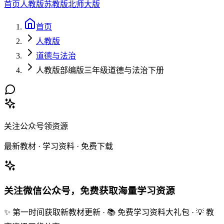
首页
人教版
苏教版
北师大版
首页
人教版
道德与法治
人教版部编版三年级道德与法治下册
关注公众号领资源
最新教材 · 学习资料 · 免费下载
关注微信公众号，免费获取海量学习资源
✨ 第一时间获取新教材更新 · 📚 免费学习资料大礼包 · 💡 教