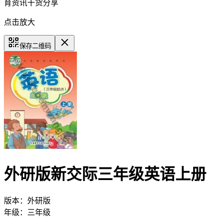
育资讯干货分享
点击放大
保存二维码
外研版新交际三年级英语上册
版本：
外研版
年级：
三年级