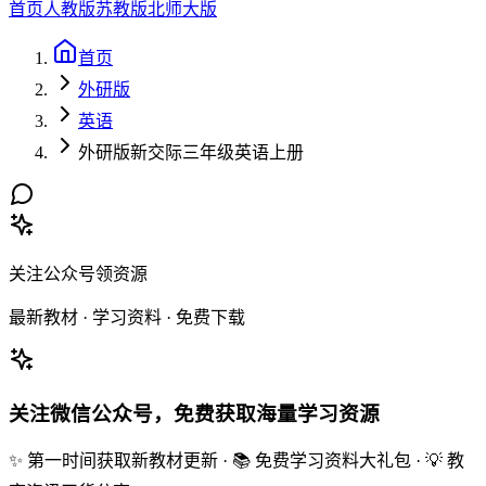
首页
人教版
苏教版
北师大版
首页
外研版
英语
外研版新交际三年级英语上册
关注公众号领资源
最新教材 · 学习资料 · 免费下载
关注微信公众号，免费获取海量学习资源
✨ 第一时间获取新教材更新 · 📚 免费学习资料大礼包 · 💡 教