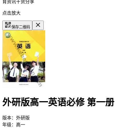
育资讯干货分享
点击放大
保存二维码
外研版高一英语必修 第一册
版本：
外研版
年级：
高一