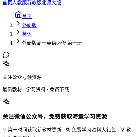
首页
人教版
苏教版
北师大版
首页
外研版
英语
外研版高一英语必修 第一册
关注公众号领资源
最新教材 · 学习资料 · 免费下载
关注微信公众号，免费获取海量学习资源
✨ 第一时间获取新教材更新 · 📚 免费学习资料大礼包 · 💡 教