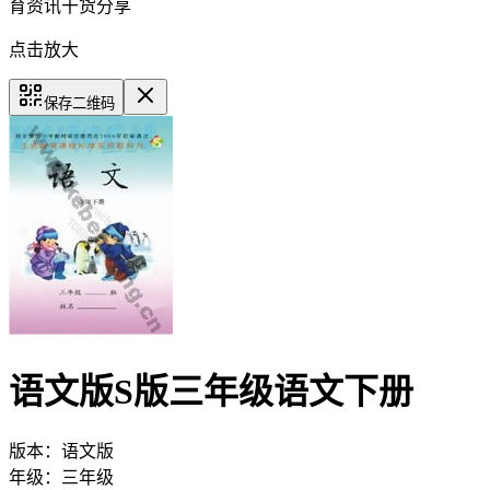
育资讯干货分享
点击放大
保存二维码
语文版S版三年级语文下册
版本：
语文版
年级：
三年级