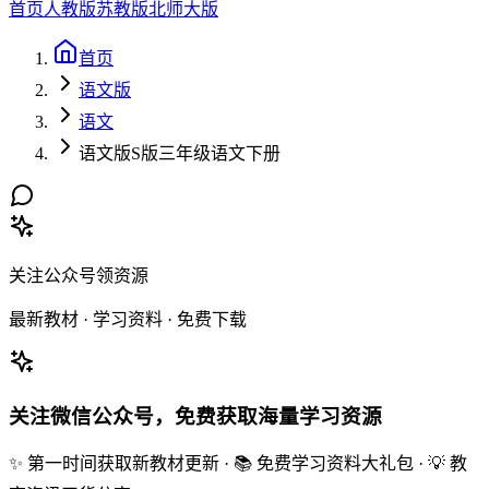
首页
人教版
苏教版
北师大版
首页
语文版
语文
语文版S版三年级语文下册
关注公众号领资源
最新教材 · 学习资料 · 免费下载
关注微信公众号，免费获取海量学习资源
✨ 第一时间获取新教材更新 · 📚 免费学习资料大礼包 · 💡 教