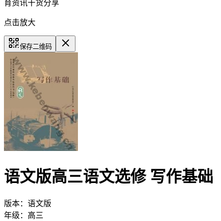
育资讯干货分享
点击放大
保存二维码
语文版高三语文选修 写作基础
版本：
语文版
年级：
高三