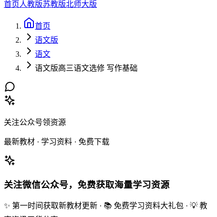
首页
人教版
苏教版
北师大版
首页
语文版
语文
语文版高三语文选修 写作基础
关注公众号领资源
最新教材 · 学习资料 · 免费下载
关注微信公众号，免费获取海量学习资源
✨ 第一时间获取新教材更新 · 📚 免费学习资料大礼包 · 💡 教