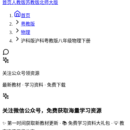
首页
人教版
苏教版
北师大版
首页
粤教版
物理
沪科版沪科粤教版八年级物理下册
关注公众号领资源
最新教材 · 学习资料 · 免费下载
关注微信公众号，免费获取海量学习资源
✨ 第一时间获取新教材更新 · 📚 免费学习资料大礼包 · 💡 教