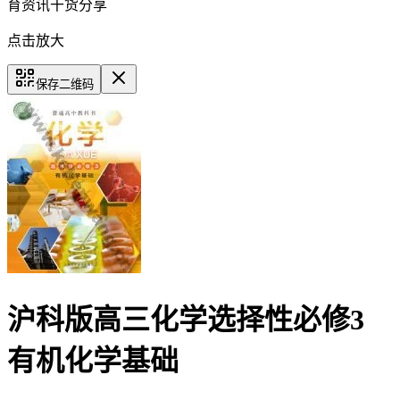
育资讯干货分享
点击放大
保存二维码
沪科版高三化学选择性必修3
有机化学基础