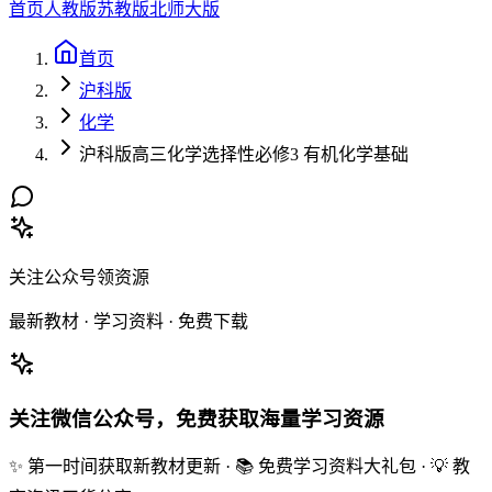
首页
人教版
苏教版
北师大版
首页
沪科版
化学
沪科版高三化学选择性必修3 有机化学基础
关注公众号领资源
最新教材 · 学习资料 · 免费下载
关注微信公众号，免费获取海量学习资源
✨ 第一时间获取新教材更新 · 📚 免费学习资料大礼包 · 💡 教