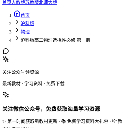
首页
人教版
苏教版
北师大版
首页
沪科版
物理
沪科版高二物理选择性必修 第一册
关注公众号领资源
最新教材 · 学习资料 · 免费下载
关注微信公众号，免费获取海量学习资源
✨ 第一时间获取新教材更新 · 📚 免费学习资料大礼包 · 💡 教