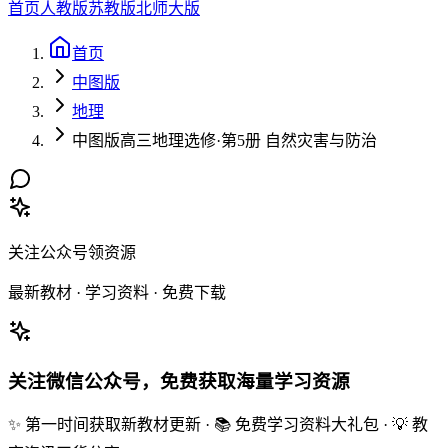
首页
人教版
苏教版
北师大版
首页
中图版
地理
中图版高三地理选修·第5册 自然灾害与防治
关注公众号领资源
最新教材 · 学习资料 · 免费下载
关注微信公众号，免费获取海量学习资源
✨ 第一时间获取新教材更新 · 📚 免费学习资料大礼包 · 💡 教