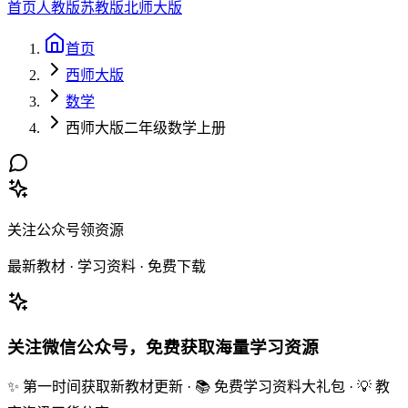
首页
人教版
苏教版
北师大版
首页
西师大版
数学
西师大版二年级数学上册
关注公众号领资源
最新教材 · 学习资料 · 免费下载
关注微信公众号，免费获取海量学习资源
✨ 第一时间获取新教材更新 · 📚 免费学习资料大礼包 · 💡 教