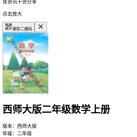
育资讯干货分享
点击放大
保存二维码
西师大版二年级数学上册
版本：
西师大版
年级：
二年级