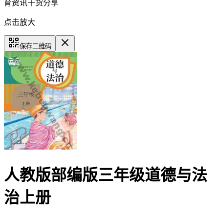
育资讯干货分享
点击放大
保存二维码
人教版部编版三年级道德与法
治上册