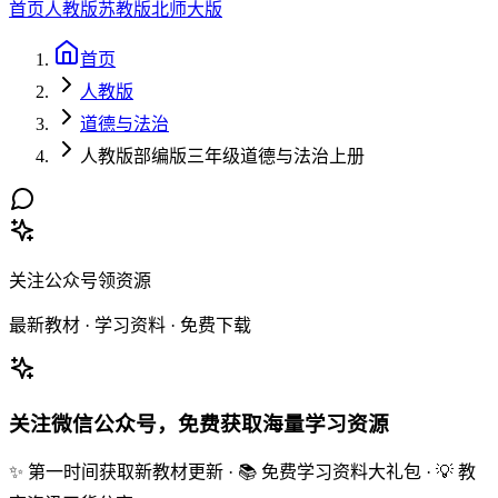
首页
人教版
苏教版
北师大版
首页
人教版
道德与法治
人教版部编版三年级道德与法治上册
关注公众号领资源
最新教材 · 学习资料 · 免费下载
关注微信公众号，免费获取海量学习资源
✨ 第一时间获取新教材更新 · 📚 免费学习资料大礼包 · 💡 教