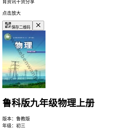
育资讯干货分享
点击放大
保存二维码
鲁科版九年级物理上册
版本：
鲁教版
年级：
初三