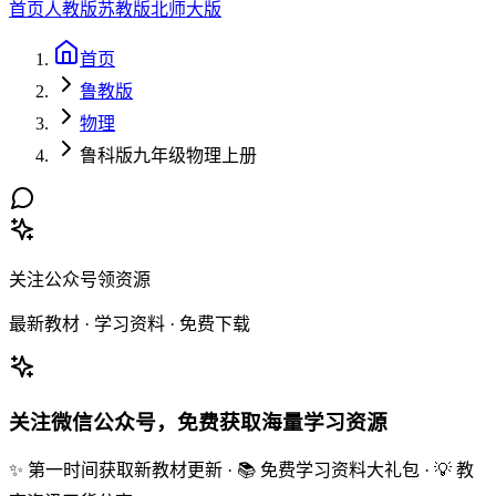
首页
人教版
苏教版
北师大版
首页
鲁教版
物理
鲁科版九年级物理上册
关注公众号领资源
最新教材 · 学习资料 · 免费下载
关注微信公众号，免费获取海量学习资源
✨ 第一时间获取新教材更新 · 📚 免费学习资料大礼包 · 💡 教