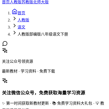
首页
人教版
苏教版
北师大版
首页
人教版
语文
人教版部编版八年级语文下册
关注公众号领资源
最新教材 · 学习资料 · 免费下载
关注微信公众号，免费获取海量学习资源
✨ 第一时间获取新教材更新 · 📚 免费学习资料大礼包 · 💡 教