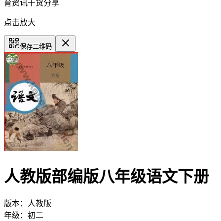
育资讯干货分享
点击放大
保存二维码
人教版部编版八年级语文下册
版本：
人教版
年级：
初二