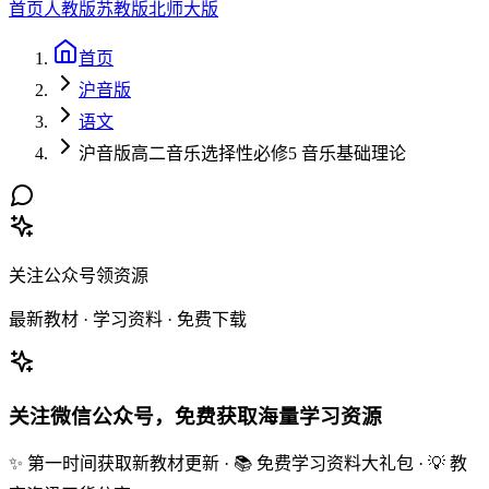
首页
人教版
苏教版
北师大版
首页
沪音版
语文
沪音版高二音乐选择性必修5 音乐基础理论
关注公众号领资源
最新教材 · 学习资料 · 免费下载
关注微信公众号，免费获取海量学习资源
✨ 第一时间获取新教材更新 · 📚 免费学习资料大礼包 · 💡 教