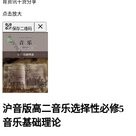
育资讯干货分享
点击放大
保存二维码
沪音版高二音乐选择性必修5
音乐基础理论