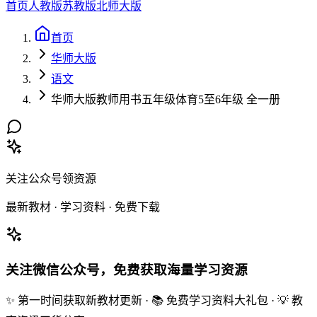
首页
人教版
苏教版
北师大版
首页
华师大版
语文
华师大版教师用书五年级体育5至6年级 全一册
关注公众号领资源
最新教材 · 学习资料 · 免费下载
关注微信公众号，免费获取海量学习资源
✨ 第一时间获取新教材更新 · 📚 免费学习资料大礼包 · 💡 教