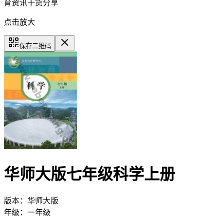
育资讯干货分享
点击放大
保存二维码
华师大版七年级科学上册
版本：
华师大版
年级：
一年级