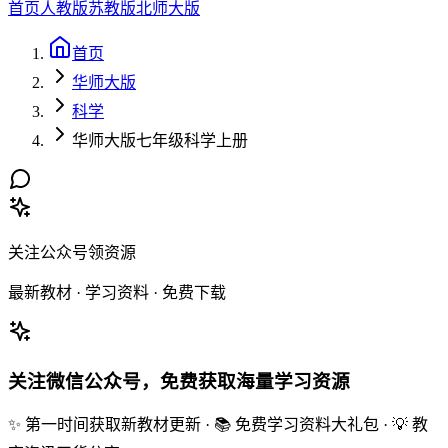
首页
人教版
苏教版
北师大版
首页
华师大版
科学
华师大版七年级科学上册
关注公众号领资源
最新教材 · 学习资料 · 免费下载
关注微信公众号，免费获取海量学习资源
✨ 第一时间获取新教材更新 · 📚 免费学习资料大礼包 · 💡 教