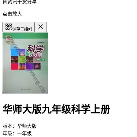
育资讯干货分享
点击放大
保存二维码
华师大版九年级科学上册
版本：
华师大版
年级：
一年级