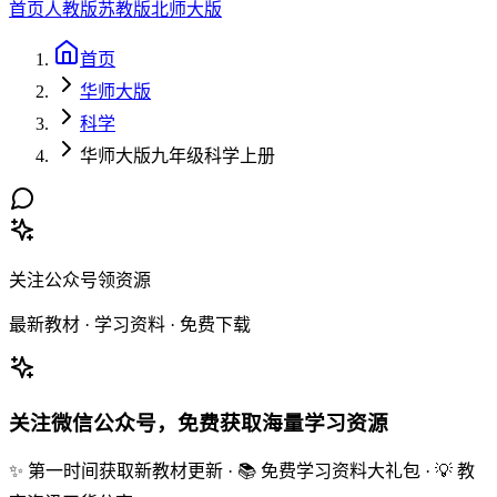
首页
人教版
苏教版
北师大版
首页
华师大版
科学
华师大版九年级科学上册
关注公众号领资源
最新教材 · 学习资料 · 免费下载
关注微信公众号，免费获取海量学习资源
✨ 第一时间获取新教材更新 · 📚 免费学习资料大礼包 · 💡 教