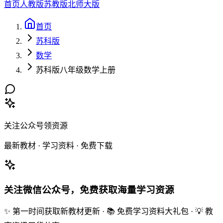
首页
人教版
苏教版
北师大版
首页
苏科版
数学
苏科版八年级数学上册
关注公众号领资源
最新教材 · 学习资料 · 免费下载
关注微信公众号，免费获取海量学习资源
✨ 第一时间获取新教材更新 · 📚 免费学习资料大礼包 · 💡 教