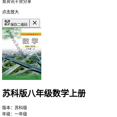
育资讯干货分享
点击放大
保存二维码
苏科版八年级数学上册
版本：
苏科版
年级：
一年级