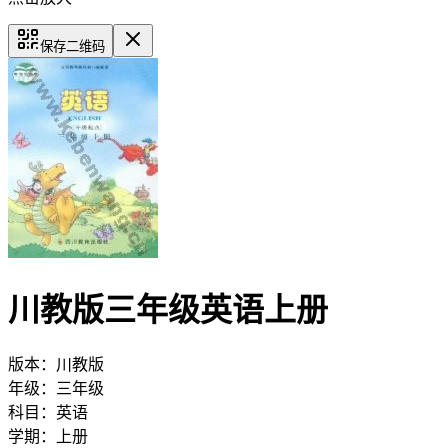
保存二维码
川教版三年级英语上册
版本：
川教版
年级：
三年级
科目：
英语
学期：
上册