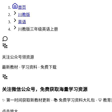
首页
川教版
英语
川教版三年级英语上册
关注公众号领资源
最新教材 · 学习资料 · 免费下载
关注微信公众号，免费获取海量学习资源
✨ 第一时间获取新教材更新 · 📚 免费学习资料大礼包 · 💡 
点击放大