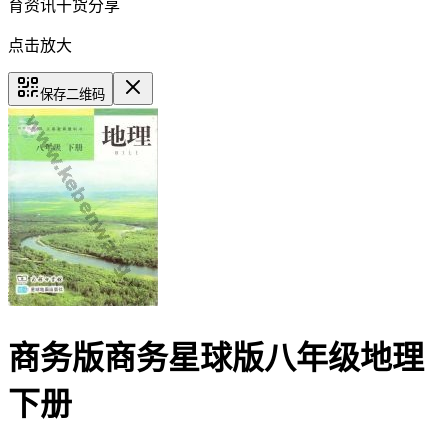
育资讯干货分享
点击放大
保存二维码
商务版商务星球版八年级地理
下册