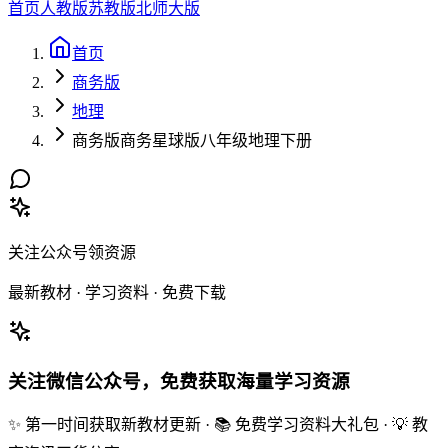
首页
人教版
苏教版
北师大版
首页
商务版
地理
商务版商务星球版八年级地理下册
关注公众号领资源
最新教材 · 学习资料 · 免费下载
关注微信公众号，免费获取海量学习资源
✨ 第一时间获取新教材更新 · 📚 免费学习资料大礼包 · 💡 教