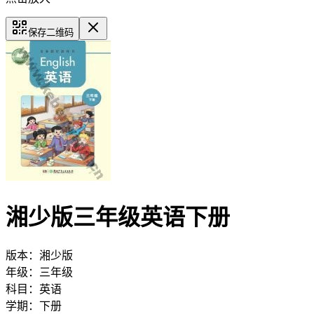
保存二维码
湘少版三年级英语下册
版本：
湘少版
年级：
三年级
科目：
英语
学期：
下册