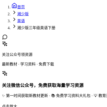
首页
湘少版
英语
湘少版三年级英语下册
关注公众号领资源
最新教材 · 学习资料 · 免费下载
关注微信公众号，免费获取海量学习资源
✨ 第一时间获取新教材更新 · 📚 免费学习资料大礼包 · 💡 
点击放大