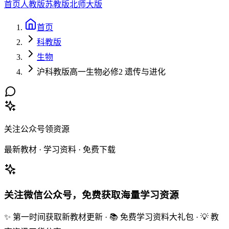
首页
人教版
苏教版
北师大版
首页
科教版
生物
沪科教版高一生物必修2 遗传与进化
关注公众号领资源
最新教材 · 学习资料 · 免费下载
关注微信公众号，免费获取海量学习资源
✨ 第一时间获取新教材更新 · 📚 免费学习资料大礼包 · 💡 教