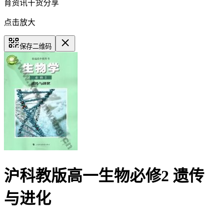
育资讯干货分享
点击放大
保存二维码
沪科教版高一生物必修2 遗传
与进化