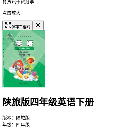
育资讯干货分享
点击放大
保存二维码
陕旅版四年级英语下册
版本：
陕旅版
年级：
四年级