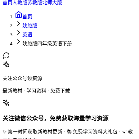
首页
人教版
苏教版
北师大版
首页
陕旅版
英语
陕旅版四年级英语下册
关注公众号领资源
最新教材 · 学习资料 · 免费下载
关注微信公众号，免费获取海量学习资源
✨ 第一时间获取新教材更新 · 📚 免费学习资料大礼包 · 💡 教