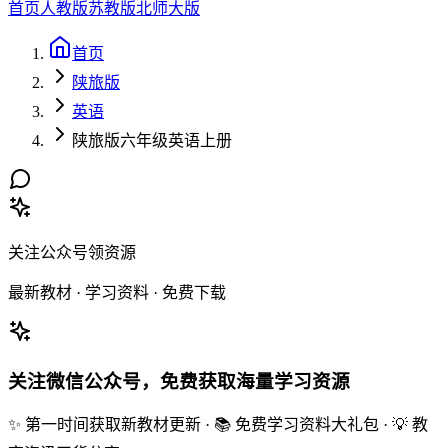
首页
人教版
苏教版
北师大版
首页
陕旅版
英语
陕旅版六年级英语上册
关注公众号领资源
最新教材 · 学习资料 · 免费下载
关注微信公众号，免费获取海量学习资源
✨ 第一时间获取新教材更新 · 📚 免费学习资料大礼包 · 💡 教