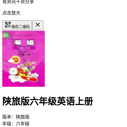
育资讯干货分享
点击放大
保存二维码
陕旅版六年级英语上册
版本：
陕旅版
年级：
六年级