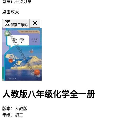
育资讯干货分享
点击放大
保存二维码
人教版八年级化学全一册
版本：
人教版
年级：
初二