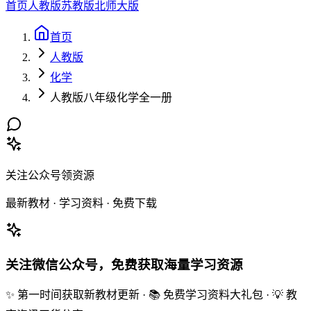
首页
人教版
苏教版
北师大版
首页
人教版
化学
人教版八年级化学全一册
关注公众号领资源
最新教材 · 学习资料 · 免费下载
关注微信公众号，免费获取海量学习资源
✨ 第一时间获取新教材更新 · 📚 免费学习资料大礼包 · 💡 教