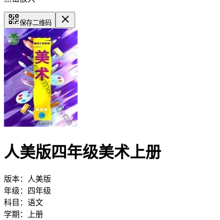
保存二维码
人美版四年级美术上册
版本：
人美版
年级：
四年级
科目：
语文
学期：
上册