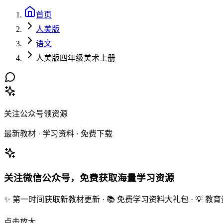
首页
人美版
语文
人美版四年级美术上册
关注公众号领资源
最新教材 · 学习资料 · 免费下载
关注微信公众号，免费获取海量学习资源
✨ 第一时间获取新教材更新 · 📚 免费学习资料大礼包 · 💡 
点击放大