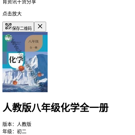
育资讯干货分享
点击放大
保存二维码
人教版八年级化学全一册
版本：
人教版
年级：
初二