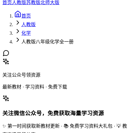
首页
人教版
苏教版
北师大版
首页
人教版
化学
人教版八年级化学全一册
关注公众号领资源
最新教材 · 学习资料 · 免费下载
关注微信公众号，免费获取海量学习资源
✨ 第一时间获取新教材更新 · 📚 免费学习资料大礼包 · 💡 教