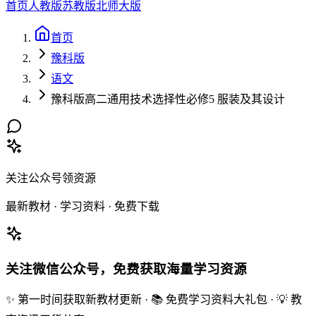
首页
人教版
苏教版
北师大版
首页
豫科版
语文
豫科版高二通用技术选择性必修5 服装及其设计
关注公众号领资源
最新教材 · 学习资料 · 免费下载
关注微信公众号，免费获取海量学习资源
✨ 第一时间获取新教材更新 · 📚 免费学习资料大礼包 · 💡 教