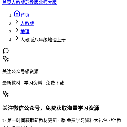
首页
人教版
苏教版
北师大版
首页
人教版
地理
人教版八年级地理上册
关注公众号领资源
最新教材 · 学习资料 · 免费下载
关注微信公众号，免费获取海量学习资源
✨ 第一时间获取新教材更新 · 📚 免费学习资料大礼包 · 💡 教