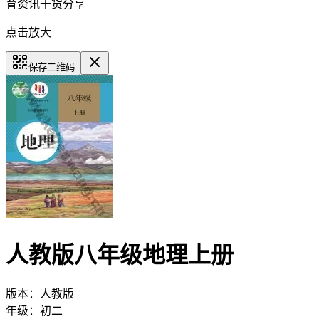
育资讯干货分享
点击放大
保存二维码
人教版八年级地理上册
版本：
人教版
年级：
初二