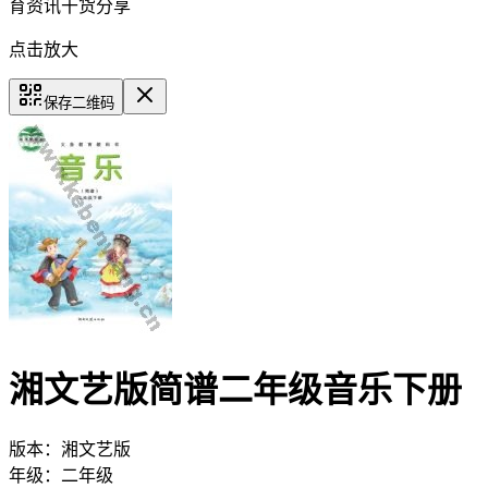
育资讯干货分享
点击放大
保存二维码
湘文艺版简谱二年级音乐下册
版本：
湘文艺版
年级：
二年级