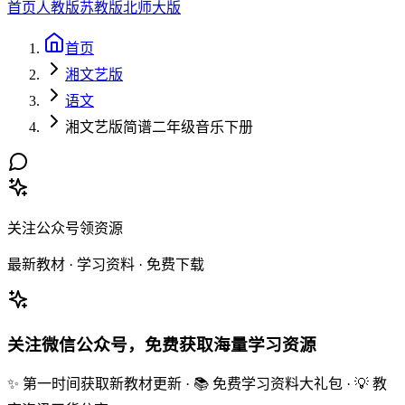
首页
人教版
苏教版
北师大版
首页
湘文艺版
语文
湘文艺版简谱二年级音乐下册
关注公众号领资源
最新教材 · 学习资料 · 免费下载
关注微信公众号，免费获取海量学习资源
✨ 第一时间获取新教材更新 · 📚 免费学习资料大礼包 · 💡 教