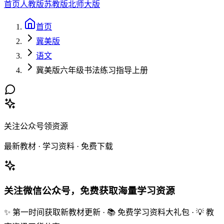
首页
人教版
苏教版
北师大版
首页
冀美版
语文
冀美版六年级书法练习指导上册
关注公众号领资源
最新教材 · 学习资料 · 免费下载
关注微信公众号，免费获取海量学习资源
✨ 第一时间获取新教材更新 · 📚 免费学习资料大礼包 · 💡 教