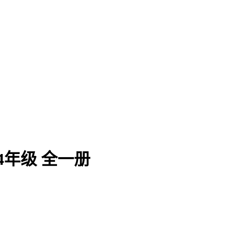
年级 全一册