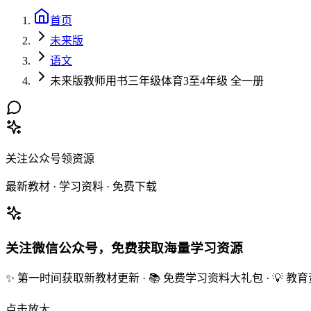
首页
未来版
语文
未来版教师用书三年级体育3至4年级 全一册
关注公众号领资源
最新教材 · 学习资料 · 免费下载
关注微信公众号，免费获取海量学习资源
✨ 第一时间获取新教材更新 · 📚 免费学习资料大礼包 · 💡 
点击放大