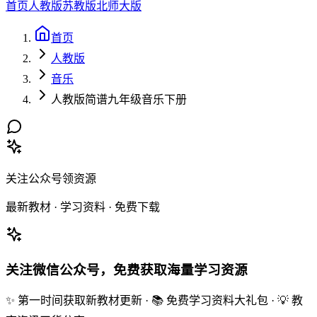
首页
人教版
苏教版
北师大版
首页
人教版
音乐
人教版简谱九年级音乐下册
关注公众号领资源
最新教材 · 学习资料 · 免费下载
关注微信公众号，免费获取海量学习资源
✨ 第一时间获取新教材更新 · 📚 免费学习资料大礼包 · 💡 教