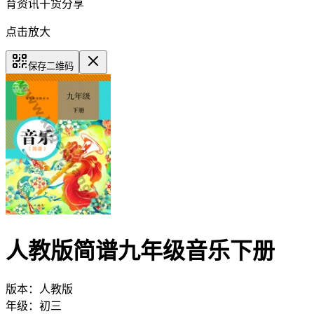
育资讯干货分享
点击放大
保存二维码
人教版简谱九年级音乐下册
版本：
人教版
年级：
初三