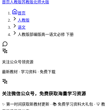
首页
人教版
苏教版
北师大版
首页
人教版
语文
人教版部编版高一语文必修 下册
关注公众号领资源
最新教材 · 学习资料 · 免费下载
关注微信公众号，免费获取海量学习资源
✨ 第一时间获取新教材更新 · 📚 免费学习资料大礼包 · 💡 教