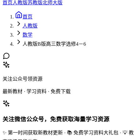
首页
人教版
苏教版
北师大版
首页
人教版
数学
人教版B版高三数学选修4－6
关注公众号领资源
最新教材 · 学习资料 · 免费下载
关注微信公众号，免费获取海量学习资源
✨ 第一时间获取新教材更新 · 📚 免费学习资料大礼包 · 💡 教