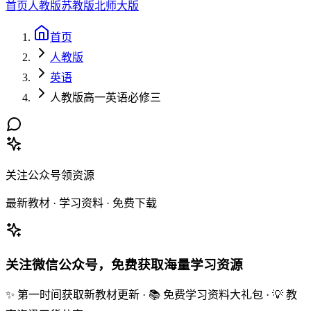
首页
人教版
苏教版
北师大版
首页
人教版
英语
人教版高一英语必修三
关注公众号领资源
最新教材 · 学习资料 · 免费下载
关注微信公众号，免费获取海量学习资源
✨ 第一时间获取新教材更新 · 📚 免费学习资料大礼包 · 💡 教