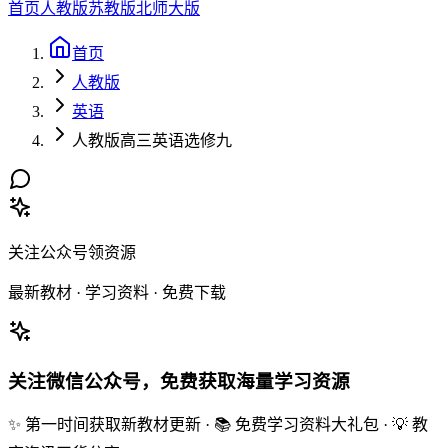
首页
人教版
苏教版
北师大版
首页
人教版
英语
人教版高三英语选修九
关注公众号领资源
最新教材 · 学习资料 · 免费下载
关注微信公众号，免费获取海量学习资源
✨ 第一时间获取新教材更新 · 📚 免费学习资料大礼包 · 💡 教