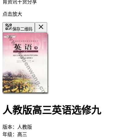
育资讯干货分享
点击放大
保存二维码
人教版高三英语选修九
版本：
人教版
年级：
高三