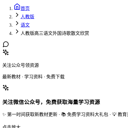
首页
人教版
语文
人教版高三语文外国诗歌散文欣赏
关注公众号领资源
最新教材 · 学习资料 · 免费下载
关注微信公众号，免费获取海量学习资源
✨ 第一时间获取新教材更新 · 📚 免费学习资料大礼包 · 💡 
点击放大