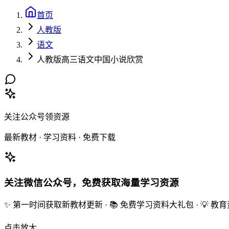
首页
人教版
语文
人教版高三语文中国小说欣赏
关注公众号领资源
最新教材 · 学习资料 · 免费下载
关注微信公众号，免费获取海量学习资源
✨ 第一时间获取新教材更新 · 📚 免费学习资料大礼包 · 💡 
点击放大