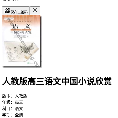
保存二维码
人教版高三语文中国小说欣赏
版本：
人教版
年级：
高三
科目：
语文
学期：
全册