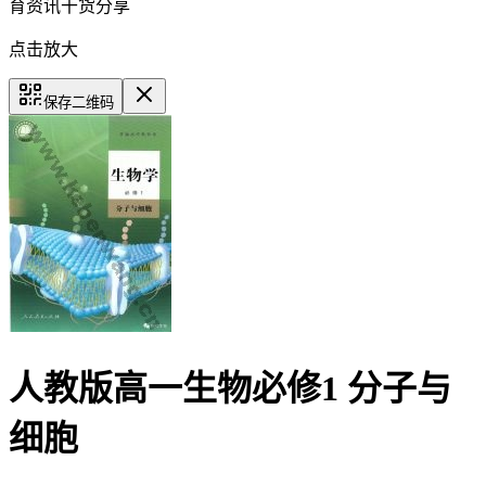
育资讯干货分享
点击放大
保存二维码
人教版高一生物必修1 分子与
细胞