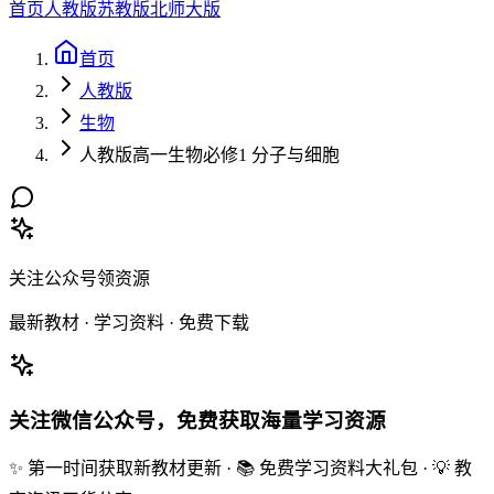
首页
人教版
苏教版
北师大版
首页
人教版
生物
人教版高一生物必修1 分子与细胞
关注公众号领资源
最新教材 · 学习资料 · 免费下载
关注微信公众号，免费获取海量学习资源
✨ 第一时间获取新教材更新 · 📚 免费学习资料大礼包 · 💡 教