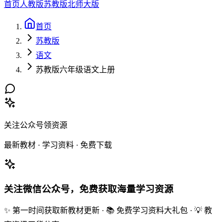
首页
人教版
苏教版
北师大版
首页
苏教版
语文
苏教版六年级语文上册
关注公众号领资源
最新教材 · 学习资料 · 免费下载
关注微信公众号，免费获取海量学习资源
✨ 第一时间获取新教材更新 · 📚 免费学习资料大礼包 · 💡 教