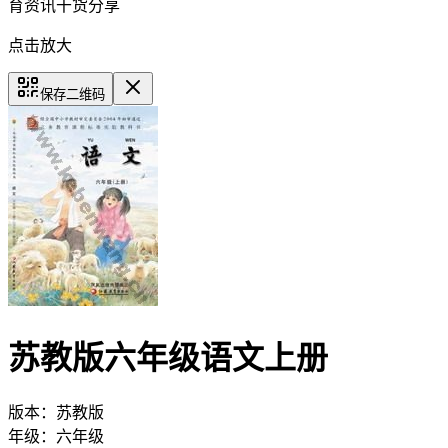
育资讯干货分享
点击放大
保存二维码
苏教版六年级语文上册
版本：
苏教版
年级：
六年级