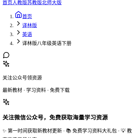
首页
人教版
苏教版
北师大版
首页
译林版
英语
译林版八年级英语下册
关注公众号领资源
最新教材 · 学习资料 · 免费下载
关注微信公众号，免费获取海量学习资源
✨ 第一时间获取新教材更新 · 📚 免费学习资料大礼包 · 💡 教