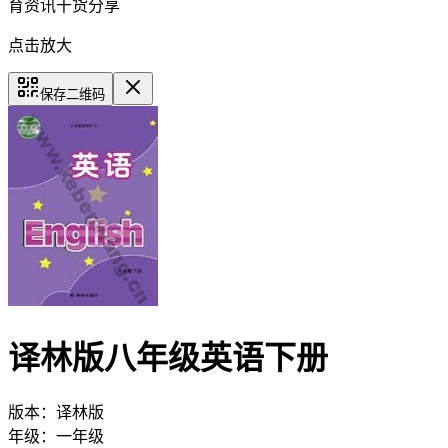
育资讯干货分享
点击放大
保存二维码
译林版八年级英语下册
版本：
译林版
年级：
一年级