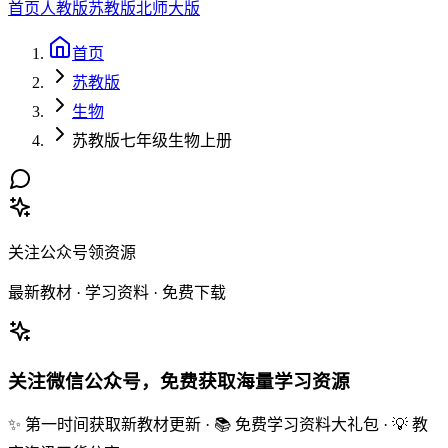
首页
人教版
苏教版
北师大版
首页
苏教版
生物
苏教版七年级生物上册
关注公众号领资源
最新教材 · 学习资料 · 免费下载
关注微信公众号，免费获取海量学习资源
✨ 第一时间获取新教材更新 · 📚 免费学习资料大礼包 · 💡 教