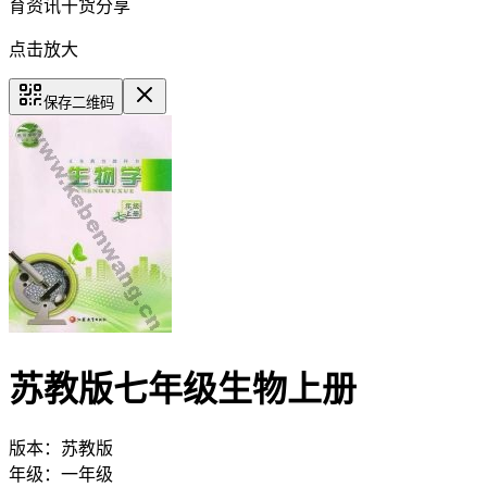
育资讯干货分享
点击放大
保存二维码
苏教版七年级生物上册
版本：
苏教版
年级：
一年级