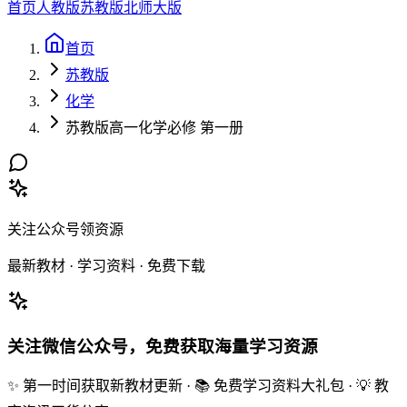
首页
人教版
苏教版
北师大版
首页
苏教版
化学
苏教版高一化学必修 第一册
关注公众号领资源
最新教材 · 学习资料 · 免费下载
关注微信公众号，免费获取海量学习资源
✨ 第一时间获取新教材更新 · 📚 免费学习资料大礼包 · 💡 教