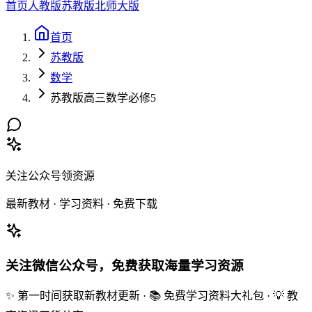
首页
人教版
苏教版
北师大版
首页
苏教版
数学
苏教版高三数学必修5
关注公众号领资源
最新教材 · 学习资料 · 免费下载
关注微信公众号，免费获取海量学习资源
✨ 第一时间获取新教材更新 · 📚 免费学习资料大礼包 · 💡 教