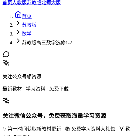
首页
人教版
苏教版
北师大版
首页
苏教版
数学
苏教版高三数学选修1-2
关注公众号领资源
最新教材 · 学习资料 · 免费下载
关注微信公众号，免费获取海量学习资源
✨ 第一时间获取新教材更新 · 📚 免费学习资料大礼包 · 💡 教