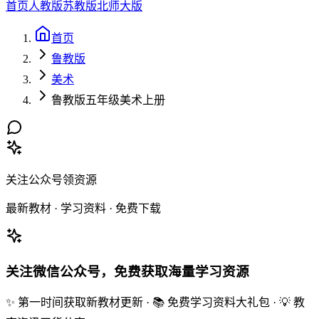
首页
人教版
苏教版
北师大版
首页
鲁教版
美术
鲁教版五年级美术上册
关注公众号领资源
最新教材 · 学习资料 · 免费下载
关注微信公众号，免费获取海量学习资源
✨ 第一时间获取新教材更新 · 📚 免费学习资料大礼包 · 💡 教