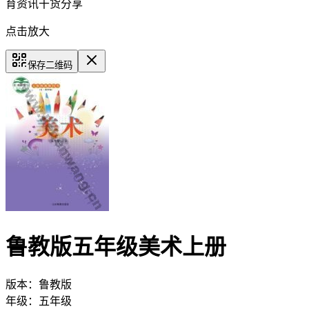
育资讯干货分享
点击放大
保存二维码
鲁教版五年级美术上册
版本：
鲁教版
年级：
五年级