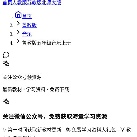
首页
人教版
苏教版
北师大版
首页
鲁教版
音乐
鲁教版五年级音乐上册
关注公众号领资源
最新教材 · 学习资料 · 免费下载
关注微信公众号，免费获取海量学习资源
✨ 第一时间获取新教材更新 · 📚 免费学习资料大礼包 · 💡 教