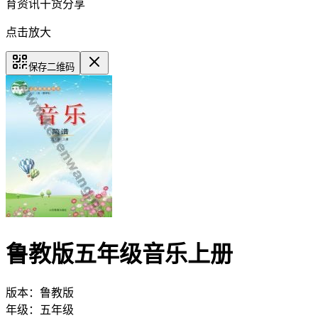
育资讯干货分享
点击放大
保存二维码
鲁教版五年级音乐上册
版本：
鲁教版
年级：
五年级